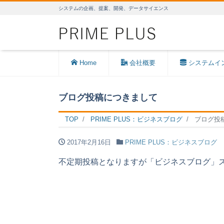
システムの企画、提案、開発、データサイエンス
Home
会社概要
システムイ
ブログ投稿につきまして
TOP
PRIME PLUS：ビジネスブログ
ブログ投
2017年2月16日
PRIME PLUS：ビジネスブログ
不定期投稿となりますが「ビジネスブログ」