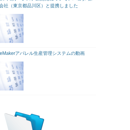
会社（東京都品川区）と提携しました
ileMakerアパレル生産管理システムの動画